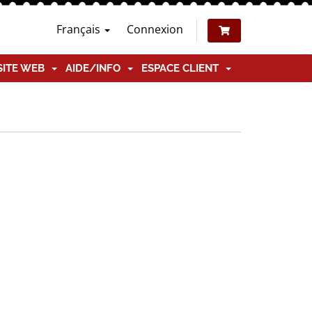
Français
Connexion
SITE WEB
AIDE/INFO
ESPACE CLIENT