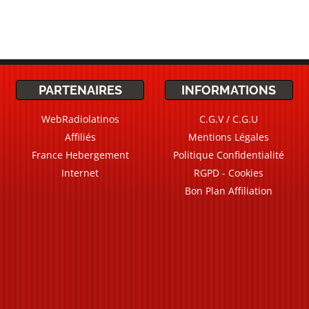
PARTENAIRES
INFORMATIONS
WebRadiolatinos
C.G.V / C.G.U
Affiliés
Mentions Légales
France Hebergement
Politique Confidentialité
Internet
RGPD - Cookies
Bon Plan Affiliation