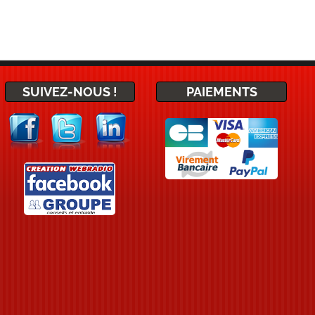
SUIVEZ-NOUS !
PAIEMENTS