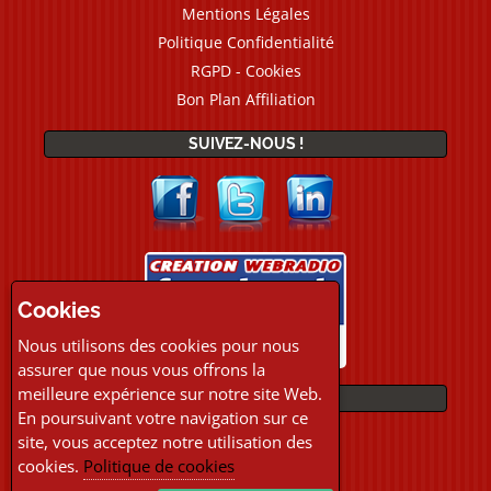
Mentions Légales
Politique Confidentialité
RGPD - Cookies
Bon Plan Affiliation
SUIVEZ-NOUS !
Cookies
Nous utilisons des cookies pour nous
assurer que nous vous offrons la
meilleure expérience sur notre site Web.
PAIEMENTS
En poursuivant votre navigation sur ce
site, vous acceptez notre utilisation des
cookies.
Politique de cookies