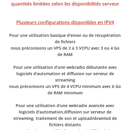
quantités limitées selon les disponibilités serveur
Plusieurs configurations disponibles en IPV4
Pour une utilisation basique d'envoi ou de récupération
de fichiers
nous préconisons un VPS de 2 à 3 VCPU avec 3 ou 4 Go
de RAM
Pour une utilisation d'une webradio débutante avec
logiciels d'automation et diffusion sur serveur de
streaming
nous préconisons un VPS de 4 VCPU minimum avec 6 Go
de RAM minimum
Pour une utilisation d'une webradio avancée avec
logiciels d'automation,diffusion sur serveur de
streaming, traitement de son et upload/downlod de
fichiers distants