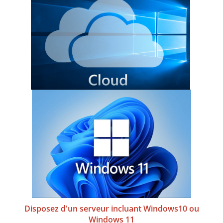
Disposez d'un serveur incluant Windows10 ou
Windows 11