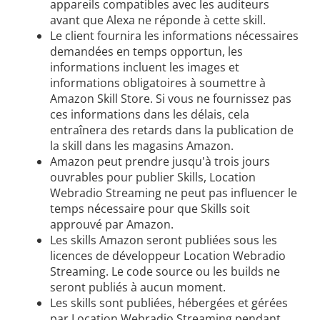
appareils compatibles avec les auditeurs
avant que Alexa ne réponde à cette skill.
Le client fournira les informations nécessaires
demandées en temps opportun, les
informations incluent les images et
informations obligatoires à soumettre à
Amazon Skill Store. Si vous ne fournissez pas
ces informations dans les délais, cela
entraînera des retards dans la publication de
la skill dans les magasins Amazon.
Amazon peut prendre jusqu'à trois jours
ouvrables pour publier Skills, Location
Webradio Streaming ne peut pas influencer le
temps nécessaire pour que Skills soit
approuvé par Amazon.
Les skills Amazon seront publiées sous les
licences de développeur Location Webradio
Streaming. Le code source ou les builds ne
seront publiés à aucun moment.
Les skills sont publiées, hébergées et gérées
par Location Webradio Streaming pendant