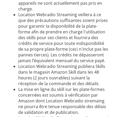
appareils ne sont actuellement pas pris en
charge.
Location Webradio Streaming veillera à ce
que des précautions suffisantes soient prises
pour garantir la disponibilité de la plate-
forme afin de prendre en charge l'utilisation
des skills pour ses clients et fournira des
crédits de service pour toute indisponibilité
de sa propre plate-forme (ceci n'inclut pas les
pannes tierces). Les crédits ne dépasseront
jamais l’équivalent mensuel du service payé.
Location Webradio Streaming publiera Skills
dans le magasin Amazon Skill dans les 48
heures (2 jours ouvrables) suivant la
réception de la commande et des détails.
La mise en ligne du skill sur les plate-formes
concernées est soumis à vérification par
Amazon dont Location Webradio stremaing
ne pourra être tenue responsable des délais
de validation et de publication.