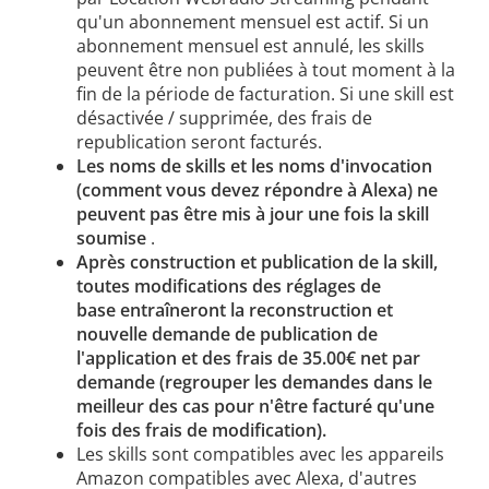
qu'un abonnement mensuel est actif. Si un
abonnement mensuel est annulé, les skills
peuvent être non publiées à tout moment à la
fin de la période de facturation. Si une skill est
désactivée / supprimée, des frais de
republication seront facturés.
Les noms de skills et les noms d'invocation
(comment vous devez répondre à Alexa) ne
peuvent pas être mis à jour une fois la skill
soumise
.
Après construction et publication de la skill,
toutes modifications des réglages de
base entraîneront la reconstruction et
nouvelle demande de publication de
l'application et des frais de 35.00€ net par
demande (regrouper les demandes dans le
meilleur des cas pour n'être facturé qu'une
fois des frais de modification).
Les skills sont compatibles avec les appareils
Amazon compatibles avec Alexa, d'autres