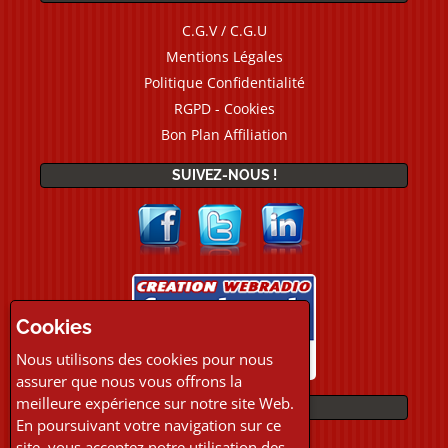
C.G.V / C.G.U
Mentions Légales
Politique Confidentialité
RGPD - Cookies
Bon Plan Affiliation
SUIVEZ-NOUS !
Cookies
Nous utilisons des cookies pour nous
assurer que nous vous offrons la
meilleure expérience sur notre site Web.
PAIEMENTS
En poursuivant votre navigation sur ce
site, vous acceptez notre utilisation des