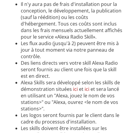
Il n'y aura pas de frais d'installation pour la
conception, le développement, la publication
(sauf la réédition) ou les coûts
d'hébergement. Tous ces coûts sont inclus
dans les frais mensuels actuellement affichés
pour le service «Alexa Radio Skill».
Les flux audio (jusqu'à 2) peuvent être mis à
jour à tout moment via notre panneau de
contrôle.
Des liens directs vers votre skill Alexa Radio
seront fournis au client une fois que la skill
est en direct.
Alexa Skills sera développé selon les skills de
démonstration situées
ici
et
ici
et sera lancé
en utilisant un "Alexa, jouez le nom de vos
stations>" ou "Alexa, ouvrez <le nom de vos
stations>".
Les logos seront fournis par le client dans le
cadre du processus d'installation.
Les skills doivent être installées sur les