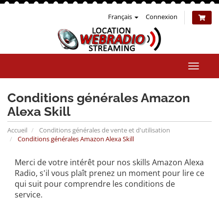
Français
Connexion
Bascul
la
naviga
Conditions générales Amazon
Alexa Skill
Accueil
Conditions générales de vente et d'utilisation
Conditions générales Amazon Alexa Skill
Merci de votre intérêt pour nos skills Amazon Alexa
Radio, s'il vous plaît prenez un moment pour lire ce
qui suit pour comprendre les conditions de
service.