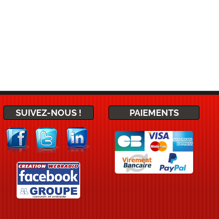
SUIVEZ-NOUS !
PAIEMENTS