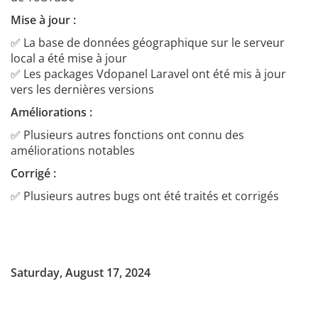
Mise à jour :
✅ La base de données géographique sur le serveur
local a été mise à jour
✅ Les packages Vdopanel Laravel ont été mis à jour
vers les dernières versions
Améliorations :
✅ Plusieurs autres fonctions ont connu des
améliorations notables
Corrigé :
✅ Plusieurs autres bugs ont été traités et corrigés
Saturday, August 17, 2024