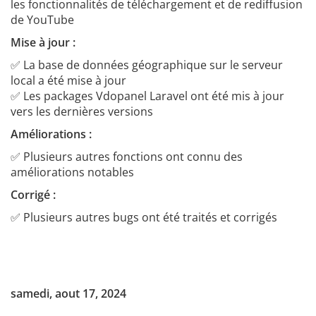
les fonctionnalités de téléchargement et de rediffusion
de YouTube
Mise à jour :
✅ La base de données géographique sur le serveur
local a été mise à jour
✅ Les packages Vdopanel Laravel ont été mis à jour
vers les dernières versions
Améliorations :
✅ Plusieurs autres fonctions ont connu des
améliorations notables
Corrigé :
✅ Plusieurs autres bugs ont été traités et corrigés
samedi, aout 17, 2024