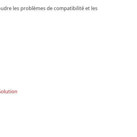
udre les problèmes de compatibilité et les
olution