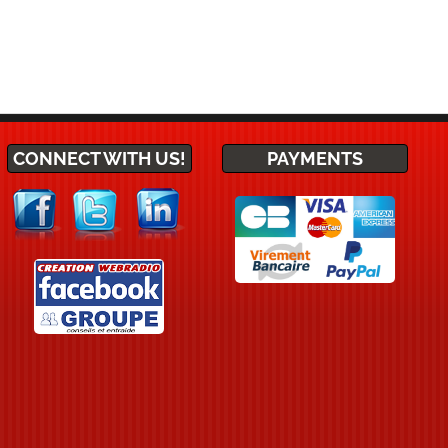
CONNECT WITH US!
PAYMENTS