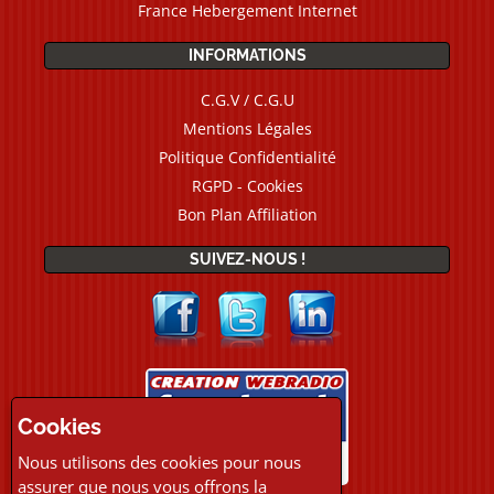
France Hebergement Internet
INFORMATIONS
C.G.V / C.G.U
Mentions Légales
Politique Confidentialité
RGPD - Cookies
Bon Plan Affiliation
SUIVEZ-NOUS !
Cookies
Nous utilisons des cookies pour nous
assurer que nous vous offrons la