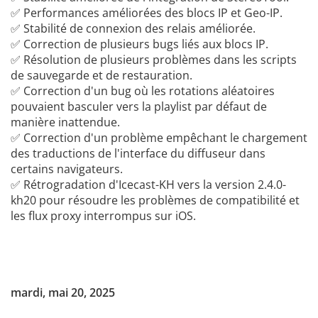
✅ Performances améliorées des blocs IP et Geo-IP.
✅ Stabilité de connexion des relais améliorée.
✅ Correction de plusieurs bugs liés aux blocs IP.
✅ Résolution de plusieurs problèmes dans les scripts
de sauvegarde et de restauration.
✅ Correction d'un bug où les rotations aléatoires
pouvaient basculer vers la playlist par défaut de
manière inattendue.
✅ Correction d'un problème empêchant le chargement
des traductions de l'interface du diffuseur dans
certains navigateurs.
✅ Rétrogradation d'Icecast-KH vers la version 2.4.0-
kh20 pour résoudre les problèmes de compatibilité et
les flux proxy interrompus sur iOS.
mardi, mai 20, 2025