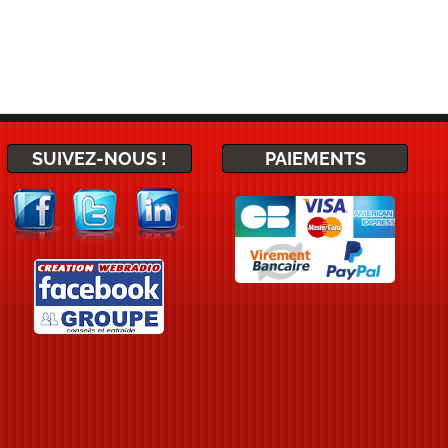
SUIVEZ-NOUS !
PAIEMENTS