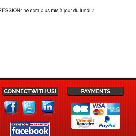
SION" ne sera plus mis à jour du lundi 7
CONNECT WITH US!
PAYMENTS