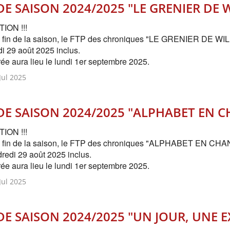
DE SAISON 2024/2025 "LE GRENIER DE 
ION !!!
 fin de la saison,
le FTP des chroniques "LE GRENIER DE WILLY" 
i 29 août 2025 inclus.
rée aura lieu le lundi 1er septembre 2025.
ul 2025
 DE SAISON 2024/2025 "ALPHABET EN 
ION !!!
 fin de la saison,
le FTP des chroniques "ALPHABET EN CHANSON
redi 29 août 2025 inclus.
rée aura lieu le lundi 1er septembre 2025.
ul 2025
DE SAISON 2024/2025 "UN JOUR, UNE 