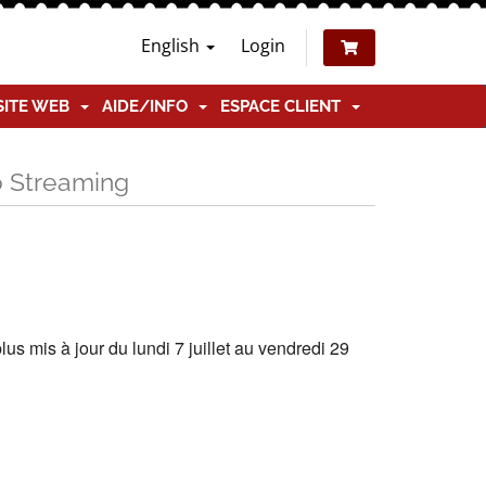
English
Login
SITE WEB
AIDE/INFO
ESPACE CLIENT
o Streaming
 mis à jour du lundi 7 juillet au vendredi 29