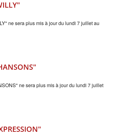
WILLY"
ne sera plus mis à jour du lundi 7 juillet au
CHANSONS"
S" ne sera plus mis à jour du lundi 7 juillet
EXPRESSION"