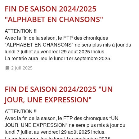
FIN DE SAISON 2024/2025
"ALPHABET EN CHANSONS"
ATTENTION !!!
Avec la fin de la saison,
le FTP des chroniques
"ALPHABET EN CHANSONS" ne sera plus mis à jour du
lundi 7 juillet au vendredi 29 août 2025 inclus.
La rentrée aura lieu le lundi 1er septembre 2025.
2 juil 2025
FIN DE SAISON 2024/2025 "UN
JOUR, UNE EXPRESSION"
ATTENTION !!!
Avec la fin de la saison,
le FTP des chroniques "UN
JOUR, UNE EXPRESSION" ne sera plus mis à jour du
lundi 7 juillet au vendredi 29 août 2025 inclus.
La rentrée aura lieu le lundi 1er septembre 2025.