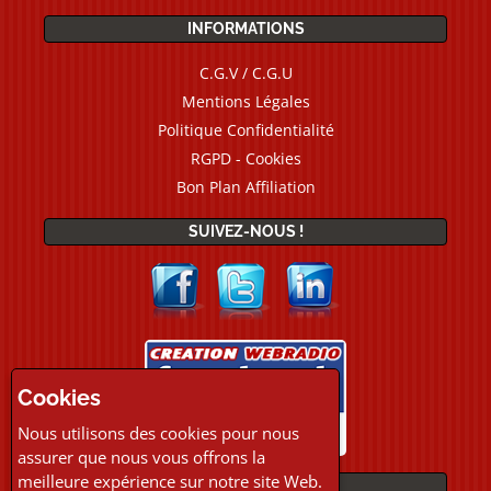
INFORMATIONS
C.G.V / C.G.U
Mentions Légales
Politique Confidentialité
RGPD - Cookies
Bon Plan Affiliation
SUIVEZ-NOUS !
Cookies
Nous utilisons des cookies pour nous
assurer que nous vous offrons la
meilleure expérience sur notre site Web.
PAIEMENTS