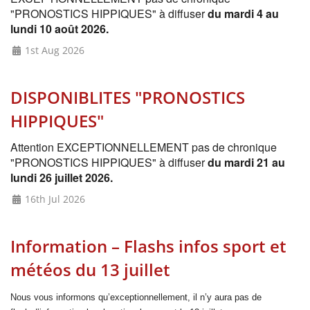
"PRONOSTICS HIPPIQUES" à diffuser
du mardi 4 au
lundi 10 août 2026.
1st Aug 2026
DISPONIBLITES "PRONOSTICS
HIPPIQUES"
Attention EXCEPTIONNELLEMENT pas de chronique
"PRONOSTICS HIPPIQUES" à diffuser
du mardi 21 au
lundi 26 juillet 2026.
16th Jul 2026
Information – Flashs infos sport et
météos du 13 juillet
Nous vous informons qu’exceptionnellement, il n’y aura pas de