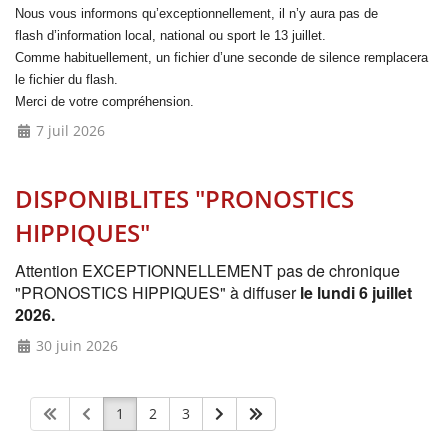
Nous vous informons qu’exceptionnellement, il n’y aura pas de
flash
d’information local, national ou sport le 13 juillet.
Comme habituellement, un fichier d’une seconde de silence remplacera
le fichier du flash.
Merci de votre compréhension.
7 juil 2026
DISPONIBLITES "PRONOSTICS
HIPPIQUES"
Attention EXCEPTIONNELLEMENT pas de chronique
"PRONOSTICS HIPPIQUES" à diffuser
le lundi 6 juillet
2026.
30 juin 2026
1
2
3