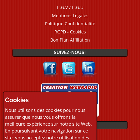
C.G.V / C.G.U
Mentions Légales
Politique Confidentialité
RGPD - Cookies
Bon Plan Affiliation
SUIVEZ-NOUS !
Cookies
Nous utilisons des cookies pour nous
assurer que nous vous offrons la
meilleure expérience sur notre site Web.
PAIEMENTS
En poursuivant votre navigation sur ce
site, vous acceptez notre utilisation des