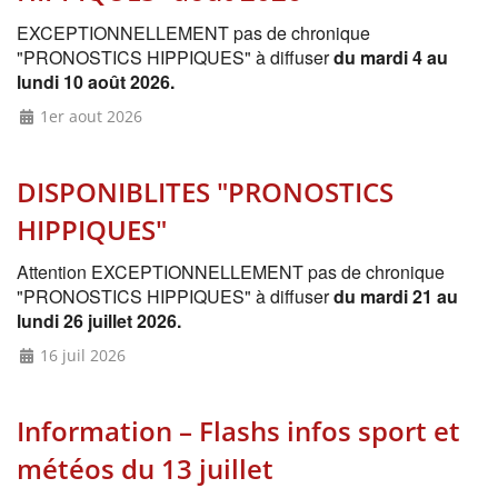
EXCEPTIONNELLEMENT pas de chronique
"PRONOSTICS HIPPIQUES" à diffuser
du mardi 4 au
lundi 10 août 2026.
1er aout 2026
DISPONIBLITES "PRONOSTICS
HIPPIQUES"
Attention EXCEPTIONNELLEMENT pas de chronique
"PRONOSTICS HIPPIQUES" à diffuser
du mardi 21 au
lundi 26 juillet 2026.
16 juil 2026
Information – Flashs infos sport et
météos du 13 juillet