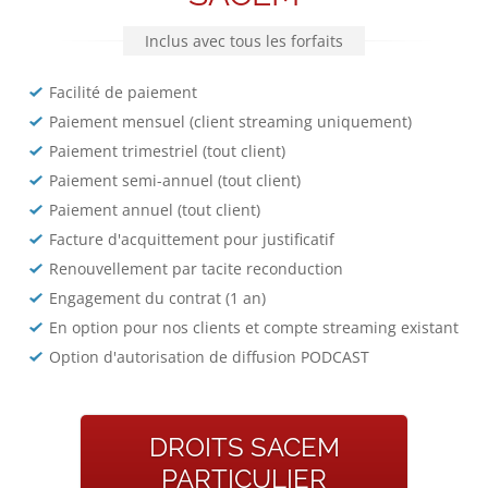
Inclus avec tous les forfaits
Facilité de paiement
Paiement mensuel (client streaming uniquement)
Paiement trimestriel (tout client)
Paiement semi-annuel (tout client)
Paiement annuel (tout client)
Facture d'acquittement pour justificatif
Renouvellement par tacite reconduction
Engagement du contrat (1 an)
En option pour nos clients et compte streaming existant
Option d'autorisation de diffusion PODCAST
DROITS SACEM
PARTICULIER