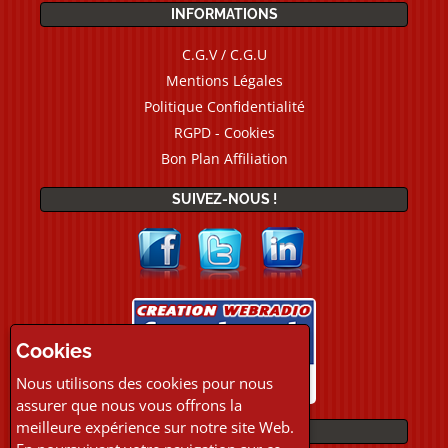
INFORMATIONS
C.G.V / C.G.U
Mentions Légales
Politique Confidentialité
RGPD - Cookies
Bon Plan Affiliation
SUIVEZ-NOUS !
Cookies
Nous utilisons des cookies pour nous
assurer que nous vous offrons la
meilleure expérience sur notre site Web.
PAIEMENTS