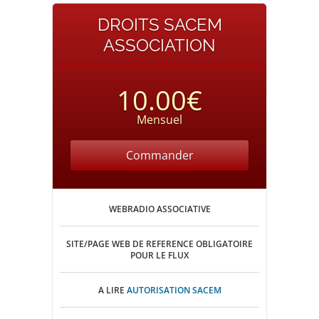
DROITS SACEM
ASSOCIATION
10.00€
Mensuel
Commander
WEBRADIO ASSOCIATIVE
SITE/PAGE WEB DE REFERENCE OBLIGATOIRE
POUR LE FLUX
A LIRE
AUTORISATION SACEM