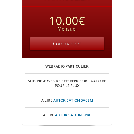
10.00€
Mensuel
Commander
WEBRADIO PARTICULIER
SITE/PAGE WEB DE RÉFÉRENCE OBLIGATOIRE
POUR LE FLUX
A LIRE
AUTORISATION SACEM
A LIRE
AUTORISATION SPRE