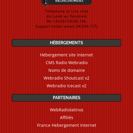
Téléphone et Live chat
du Lundi au Vendredi
9h-12h30/13h30-18h
Support ticket email 24/24h 7/7j
HÉBERGEMENTS
Hébergement site internet
CMS Radio Webradio
Noms de domaine
Webradio Shoutcast v2
Webradio Icecast v2
PARTENAIRES
WebRadiolatinos
Affiliés
France Hebergement Internet