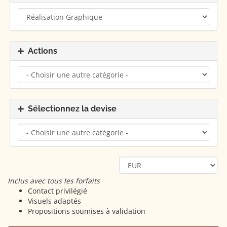
Actions
Sélectionnez la devise
Inclus avec tous les forfaits
Contact privilégié
Visuels adaptés
Propositions soumises à validation