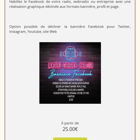
Habillez le Facebook de votre radio, webradio ou entreprise avec une
réalisation graphique déclinée aux formats bannière, profil et page.
Option possible de décliner la bannière Facebook pour Twitter,
Instagram, Youtube, site Web
À partir de
25.00€