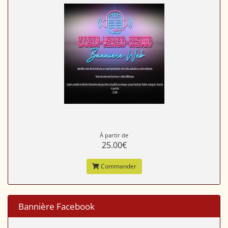
À partir de
25.00€
Commander
Bannière Facebook