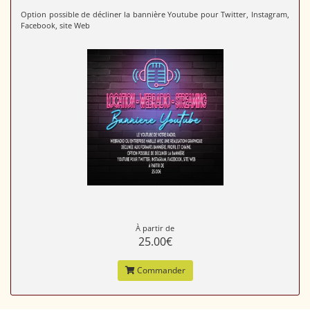
Option possible de décliner la bannière Youtube pour Twitter, Instagram,
Facebook, site Web
À partir de
25.00€
Commander