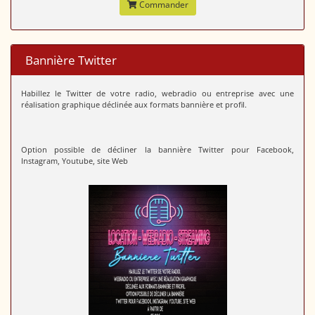
Commander
Bannière Twitter
Habillez le Twitter de votre radio, webradio ou entreprise avec une
réalisation graphique déclinée aux formats bannière et profil.
Option possible de décliner la bannière Twitter pour Facebook,
Instagram, Youtube, site Web