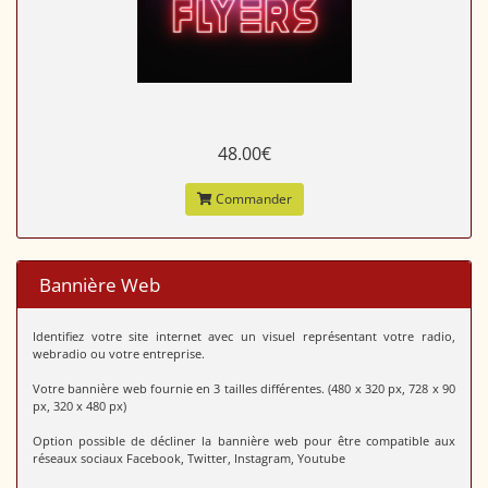
48.00€
Commander
Bannière Web
Identifiez votre site internet avec un visuel représentant votre radio,
webradio ou votre entreprise.
Votre bannière web fournie en 3 tailles différentes. (480 x 320 px, 728 x 90
px, 320 x 480 px)
Option possible de décliner la bannière web pour être compatible aux
réseaux sociaux Facebook, Twitter, Instagram, Youtube