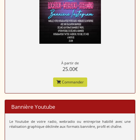
À partir de
25.00€
Commander
Bannière Youtube
Le Youtube de votre radio, webradio ou entreprise habillé avec une
réalisation graphique déclinée aux formats bannière, profil et chaîne.