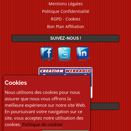
Mentions Légales
Politique Confidentialité
RGPD - Cookies
Bon Plan Affiliation
SUIVEZ-NOUS !
Cookies
Nous utilisons des cookies pour nous
assurer que nous vous offrons la
meilleure expérience sur notre site Web.
PAIEMENTS
En poursuivant votre navigation sur ce
site, vous acceptez notre utilisation des
cookies.
Politique de cookies