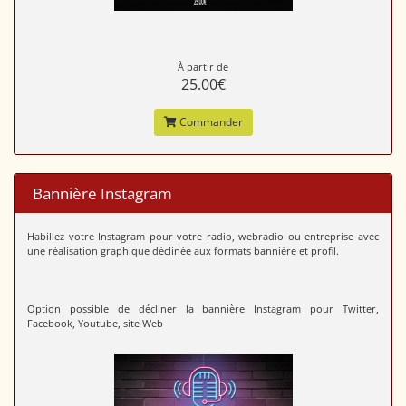
À partir de
25.00€
Commander
Bannière Instagram
Habillez votre Instagram pour votre radio, webradio ou entreprise avec
une réalisation graphique déclinée aux formats bannière et profil.
Option possible de décliner la bannière Instagram pour Twitter,
Facebook, Youtube, site Web