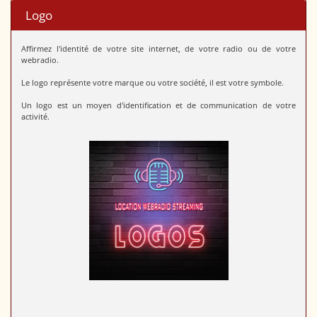
Logo
Affirmez l'identité de votre site internet, de votre radio ou de votre
webradio.
Le logo représente votre marque ou votre société, il est votre symbole.
Un logo est un moyen d'identification et de communication de votre
activité.