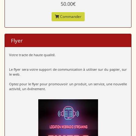
50.00€
Commander
Flyer
Votre tracte de haute qualité.
Le flyer sera votre support de communication à utiliser sur du papier, sur
le web.
Optez pour le flyer pour promouvoir un produit, un service, une nouvelle
activité, un événement.