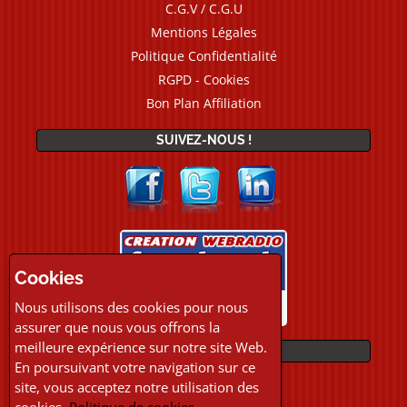
C.G.V / C.G.U
Mentions Légales
Politique Confidentialité
RGPD - Cookies
Bon Plan Affiliation
SUIVEZ-NOUS !
Cookies
Nous utilisons des cookies pour nous
assurer que nous vous offrons la
meilleure expérience sur notre site Web.
PAIEMENTS
En poursuivant votre navigation sur ce
site, vous acceptez notre utilisation des