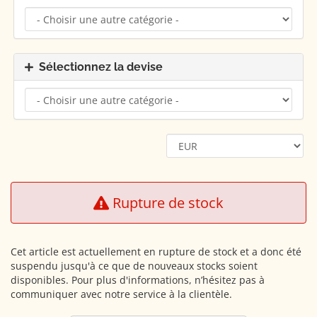
Sélectionnez la devise
Rupture de stock
Cet article est actuellement en rupture de stock et a donc été
suspendu jusqu'à ce que de nouveaux stocks soient
disponibles. Pour plus d'informations, n’hésitez pas à
communiquer avec notre service à la clientèle.