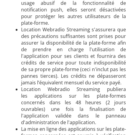
usage abusif de la fonctionnalité de
notification push, elles seront désactivées
pour protéger les autres utilisateurs de la
plate-forme.
Location Webradio Streaming s'assurera que
des précautions suffisantes sont prises pour
assurer la disponibilité de la plate-forme afin
de prendre en charge l'utilisation de
l'application pour ses clients et fournira des
crédits de service pour toute indisponibilité
de sa propre plate-forme (ceci n'inclut pas les
pannes tierces). Les crédits ne dépasseront
jamais l’équivalent mensuel du service payé.
Location Webradio Streaming publiera
les applications sur les plate-formes
concernés dans les 48 heures (2 jours
ouvrables) une fois la finalisation de
l'application validée dans le panneau
d'administration de l'application.
La mise en ligne des applications sur les plate-