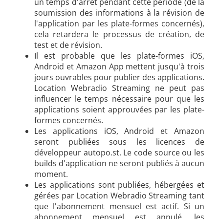
un temps d'arrêt pendant cette période (de la
soumission des informations à la révision de
l'application par les plate-formes concernés),
cela retardera le processus de création, de
test et de révision.
Il est probable que les plate-formes iOS,
Android et Amazon App mettent jusqu'à trois
jours ouvrables pour publier des applications.
Location Webradio Streaming ne peut pas
influencer le temps nécessaire pour que les
applications soient approuvées par les plate-
formes concernés.
Les applications iOS, Android et Amazon
seront publiées sous les licences de
développeur autopo.st. Le code source ou les
builds d'application ne seront publiés à aucun
moment.
Les applications sont publiées, hébergées et
gérées par Location Webradio Streaming tant
que l'abonnement mensuel est actif. Si un
abonnement mensuel est annulé, les