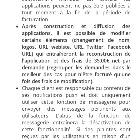
applications peuvent ne pas être publiées à
tout moment à la fin de la période de
facturation.
Après construction et diffusion des
applications, il est possible de modifier
certains éléments (changement de nom,
logos, URL webiste, URL Twitter, Facebook
URL) qui entraîneront la reconstruction de
l'application et des frais de 35.00€ net par
demande (regrouper les demandes dans le
meilleur des cas pour n'être facturé qu'une
fois des frais de modification).
Chaque client est responsable du contenu de
ses notifications push et doit uniquement
utiliser cette fonction de messagerie pour
envoyer des messages pertinents aux
utilisateurs. L'abus de la fonction de
messagerie entraînera la désactivation de
cette fonctionnalité. Si des plaintes sont
reçues par les utilisateurs en raison d'un