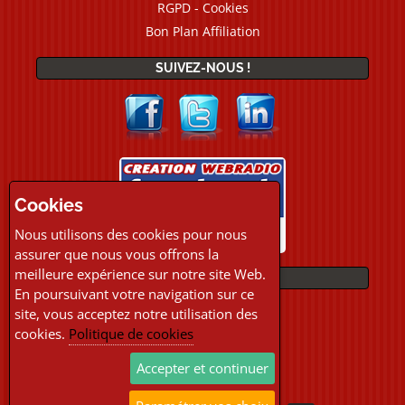
RGPD - Cookies
Bon Plan Affiliation
SUIVEZ-NOUS !
Cookies
Nous utilisons des cookies pour nous
assurer que nous vous offrons la
meilleure expérience sur notre site Web.
PAIEMENTS
En poursuivant votre navigation sur ce
site, vous acceptez notre utilisation des
cookies.
Politique de cookies
Accepter et continuer