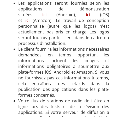
Les applications seront fournies selon les
applications de démonstration
situées
ici
(Android),
ici
(iOS)
et
ici
(Amazon). Le travail de conception
personnalisé (autre que les logos) n'est
actuellement pas pris en charge. Les logos
seront fournis par le client dans le cadre du
processus d'installation.
Le client fournira les informations nécessaires
demandées en temps opportun, les
informations incluent les images et
informations obligatoires à soumettre aux
plate-formes iOS, Android et Amazon. Si vous
ne fournissez pas ces informations à temps,
cela entraînera des retards dans la
publication des applications dans les plate-
formes concernés.
Votre flux de stations de radio doit être en
ligne lors des tests et de la révision des
applications. Si votre serveur de diffusion a