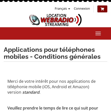
Français
Connexion
Bascul
la
naviga
Applications pour téléphones
mobiles - Conditions générales
Merci de votre intérêt pour nos applications de
téléphonie mobile (iOS, Android et Amazon)
version
standard
.
Veuillez prendre le temps de lire ce qui suit pour