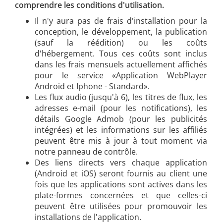
comprendre les conditions d'utilisation.
Il n'y aura pas de frais d'installation pour la
conception, le développement, la publication
(sauf la réédition) ou les coûts
d'hébergement. Tous ces coûts sont inclus
dans les frais mensuels actuellement affichés
pour le service «Application WebPlayer
Android et Iphone - Standard».
Les flux audio (jusqu'à 6), les titres de flux, les
adresses e-mail (pour les notifications), les
détails Google Admob (pour les publicités
intégrées) et les informations sur les affiliés
peuvent être mis à jour à tout moment via
notre panneau de contrôle.
Des liens directs vers chaque application
(Android et iOS) seront fournis au client une
fois que les applications sont actives dans les
plate-formes concernées et que celles-ci
peuvent être utilisées pour promouvoir les
installations de l'application.