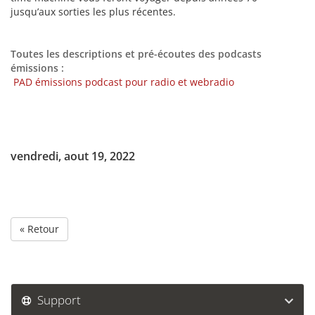
jusqu’aux sorties les plus récentes.
Toutes les descriptions et pré-écoutes des podcasts
émissions :
PAD émissions podcast pour radio et webradio
vendredi, aout 19, 2022
« Retour
Support