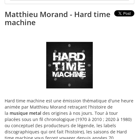
Matthieu Morand - Hard time
machine
Hard time machine est une émission thématique d'une heure
animée par Matthieu Morand retraçant l'histoire de
la
musique metal
des origines à nos jours. Tour à tour
placées sous un fil chronologique (1970 à 2010 ; 2020 à 1980)
ou conceptuel (les producteurs de légende, les labels
discographiques qui ont fait l’histoire), les saisons de Hard
time machine vous feront voyager depuis années 70