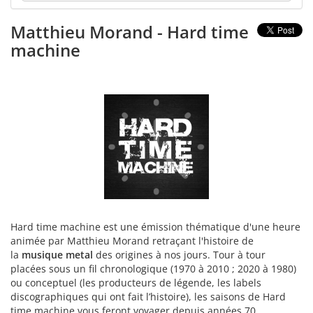
Matthieu Morand - Hard time
machine
Hard time machine est une émission thématique d'une heure
animée par Matthieu Morand retraçant l'histoire de
la
musique metal
des origines à nos jours. Tour à tour
placées sous un fil chronologique (1970 à 2010 ; 2020 à 1980)
ou conceptuel (les producteurs de légende, les labels
discographiques qui ont fait l’histoire), les saisons de Hard
time machine vous feront voyager depuis années 70