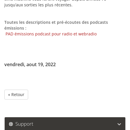
jusqu’aux sorties les plus récentes.
Toutes les descriptions et pré-écoutes des podcasts
émissions :
PAD émissions podcast pour radio et webradio
vendredi, aout 19, 2022
« Retour
Support