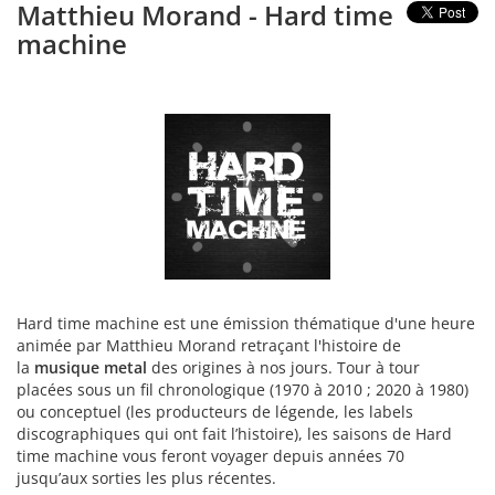
Matthieu Morand - Hard time
machine
Hard time machine est une émission thématique d'une heure
animée par Matthieu Morand retraçant l'histoire de
la
musique metal
des origines à nos jours. Tour à tour
placées sous un fil chronologique (1970 à 2010 ; 2020 à 1980)
ou conceptuel (les producteurs de légende, les labels
discographiques qui ont fait l’histoire), les saisons de Hard
time machine vous feront voyager depuis années 70
jusqu’aux sorties les plus récentes.