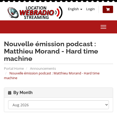
English
Login
Toggle
naviga
Nouvelle émission podcast :
Matthieu Morand - Hard time
machine
Portal Home
Announcements
Nouvelle émission podcast : Matthieu Morand - Hard time
machine
By Month