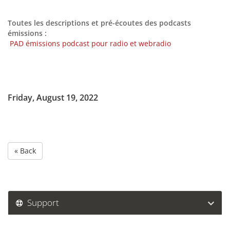
Toutes les descriptions et pré-écoutes des podcasts
émissions :
PAD émissions podcast pour radio et webradio
Friday, August 19, 2022
« Back
Support