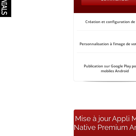
Création et configuration de 
Personnalisation à l’image de vo
Publication sur Google Play po
mobiles Android
Mise à jour Appli 
Native Premium A