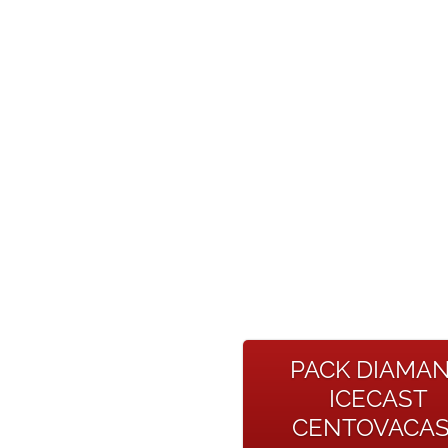
PACK DIAMA
ICECAST
CENTOVACA