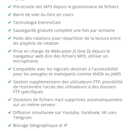
Pré-écoute des MP3 depuis le gestionnaire de fichiers
Barre de vote du titre en cours
Technologie EverestCast
Sauvegarde gratuite complète une fois par semaine
Poids des rotations pour répartition de la lecture entre
les playlists de rotation
Prise en charge de Webcaster.JS (live DJ depuis le
navigateur web (lire des fichiers MP3, utiliser un
microphone)
Compatible avec les logiciels destinés à l'accessibilité
pour les aveugles et malvoyants comme NVDA ou JAWS
Gestion supplémentaire des utilisateurs FTP, possibilité
de restreindre l'accès des utilisateurs à des dossiers
FTP spécifiques
Doublons de fichiers mp3 supprimés automatiquement
sur un même serveur
Diffusion simultanée sur Youtube, Facebook, VK.com,
Telegram
Blocage Géographique et IP