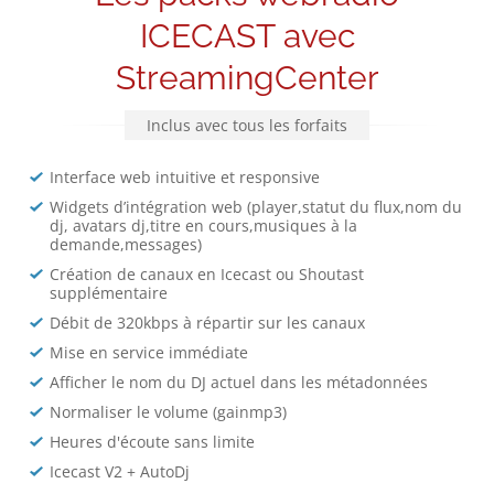
ICECAST avec
StreamingCenter
Inclus avec tous les forfaits
Interface web intuitive et responsive
Widgets d’intégration web (player,statut du flux,nom du
dj, avatars dj,titre en cours,musiques à la
demande,messages)
Création de canaux en Icecast ou Shoutast
supplémentaire
Débit de 320kbps à répartir sur les canaux
Mise en service immédiate
Afficher le nom du DJ actuel dans les métadonnées
Normaliser le volume (gainmp3)
Heures d'écoute sans limite
Icecast V2 + AutoDj