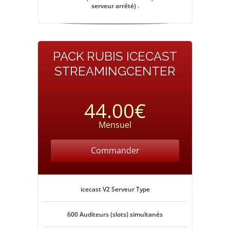
serveur arrêté) .
PACK RUBIS ICECAST
STREAMINGCENTER
44.00€
Mensuel
Commander
icecast V2 Serveur Type
600 Auditeurs (slots) simultanés