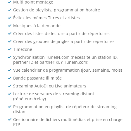
Multi point montage
Gestion de playlists, programmation horaire
Êvitez les mêmes Titres et artistes
Musiques à la demande
Créer des listes de lecture à partir de répertoires
Créer des groupes de jingles à partir de répertoires
Timezone
Synchronisation TuneIN.com (nécessite un station ID,
partner ID et partner KEY TuneIn.com)
Vue calendrier de programmation (jour, semaine, mois)
Bande passante illimitée
Streaming AutoDJ ou Live animateurs
Lecture de serveurs de streaming distant
(répéteurs/relay)
Programmation en playlist de répéteur de streaming
distant
Gestionnaire de fichiers multimédias et prise en charge
FTP