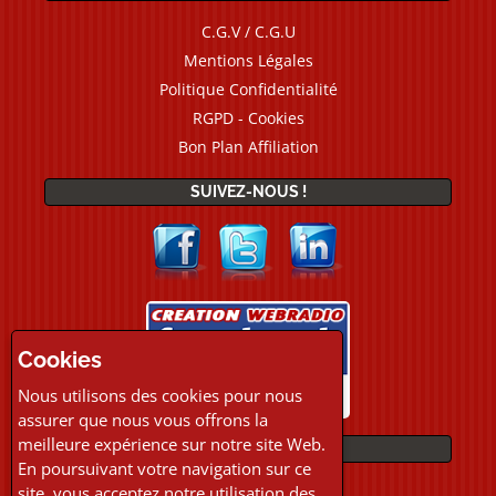
C.G.V / C.G.U
Mentions Légales
Politique Confidentialité
RGPD - Cookies
Bon Plan Affiliation
SUIVEZ-NOUS !
Cookies
Nous utilisons des cookies pour nous
assurer que nous vous offrons la
meilleure expérience sur notre site Web.
PAIEMENTS
En poursuivant votre navigation sur ce
site, vous acceptez notre utilisation des