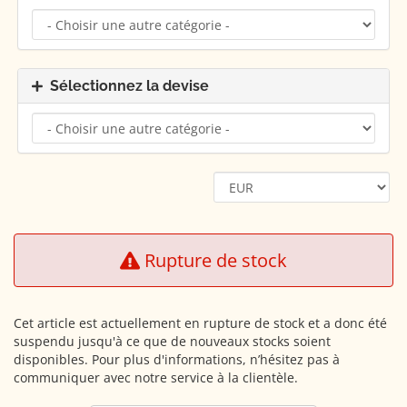
Sélectionnez la devise
Rupture de stock
Cet article est actuellement en rupture de stock et a donc été
suspendu jusqu'à ce que de nouveaux stocks soient
disponibles. Pour plus d'informations, n’hésitez pas à
communiquer avec notre service à la clientèle.