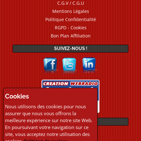
C.G.V / C.G.U
Mentions Légales
Politique Confidentialité
RGPD - Cookies
Bon Plan Affiliation
SUIVEZ-NOUS !
Cookies
Nous utilisons des cookies pour nous
assurer que nous vous offrons la
meilleure expérience sur notre site Web.
PAIEMENTS
En poursuivant votre navigation sur ce
site, vous acceptez notre utilisation des