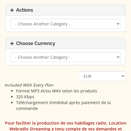
Actions
Choose Currency
Included With Every Plan
Format MP3 et/ou WAV selon les produits
320 Kbps
Téléchargement immédiat après paiement de la
commande
Pour faciliter la production de vos habillages radio, Location
Webradio Streaming a tenu compte de vos demandes et