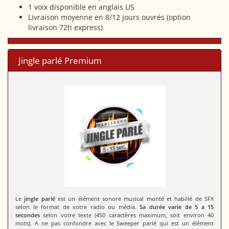
1 voix disponible en anglais US
Livraison moyenne en 8/12 jours ouvrés (option
livraison 72h express)
Jingle parlé Premium
Le
jingle parlé
est un élément sonore musical monté et habillé de SFX
selon le format de votre radio ou média.
Sa durée varie de 5 a 15
secondes
selon votre texte (450 caractères maximum, soit environ 40
mots). A ne pas confondre avec le Sweeper parlé qui est un élément