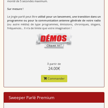
monté de 5 secondes maximum.
Sur mesure !
Le jingle parlé peut être
utilisé pour un lancement, une transition dans un
programme ou pour la communication antenne générale de votre radio
(ou autre média) de type programmes, émissions, chroniques, slogans,
fréquences... Il n'a de limite que votre imagination !
À partir de
24.00€
Commander
Sweeper Parlé Premium