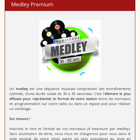
Medley Premium
Un
medley
est une séquence musicale comprenant des enchaînements
rythmés, d'une durée totale de 30 a 45 secondes. C'est l’
élément le plus
efficace pour représenter le format de votre station
entre les morceaux
en programmation sur votre radio ou dans un espace pub pour réaliser
un comblage.
Sur mesure !
Inscrivez le titre et l'artiste de vos morceaux (4 maximum par medley).
Sans soumission de titres, nous nous en chargerons pour vous dans le
style musical de votre choix parmi les plus populaires du style en