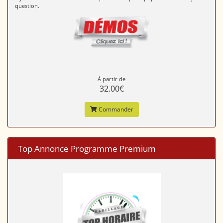
question.
À partir de
32.00€
Commander
Top Annonce Programme Premium