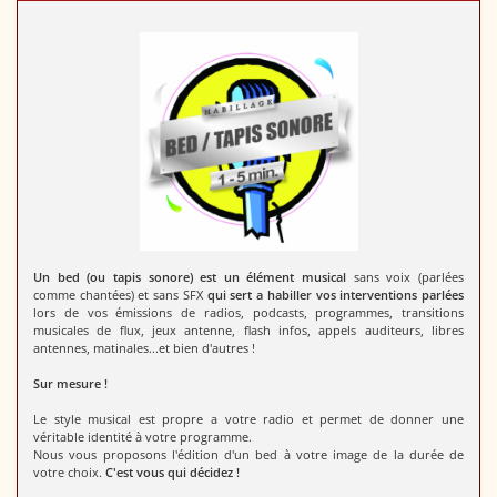
Un bed (ou tapis sonore) est un élément musical
sans voix (parlées
comme chantées) et sans SFX
qui sert a habiller vos interventions parlées
lors de vos émissions de radios, podcasts, programmes, transitions
musicales de flux, jeux antenne, flash infos, appels auditeurs, libres
antennes, matinales...et bien d'autres !
Sur mesure !
Le style musical est propre a votre radio et permet de donner une
véritable identité à votre programme.
Nous vous proposons l'édition d'un bed à votre image de la durée de
votre choix.
C'est vous qui décidez !