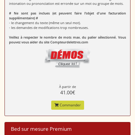
intonation ou prononciation est erronée sur un mot ou groupe de mots.
# Ne sont pas inclues (et peuvent faire l’objet d'une facturation
supplémentaire) #
- le changement du texte (même un seul mot).
- les demandes de modifications trop nombreuses.
Veillez à respecter le nombre de mots max. du palier sélectionné. Vous
pouvez vous aider du site Compteurdelettres.com
À partir de
41.00€
Commander
Bed sur mesure Premium