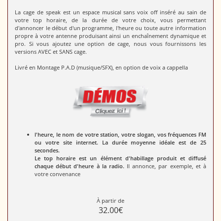
La cage de speak est un espace musical sans voix off inséré au sain de
votre top horaire, de la durée de votre choix, vous permettant
d'annoncer le début d'un programme, l'heure ou toute autre information
propre à votre antenne produisant ainsi un enchaînement dynamique et
pro. Si vous ajoutez une option de cage, nous vous fournissons les
versions AVEC et SANS cage.
Livré en Montage P.A.D (musique/SFX), en option de voix a cappella
l'heure, le nom de votre station, votre slogan, vos fréquences FM
ou votre site internet. La durée moyenne idéale est de 25
secondes.
Le top horaire est un élément d'habillage produit et diffusé
chaque début d'heure à la radio.
Il annonce, par exemple, et à
votre convenance
À partir de
32.00€