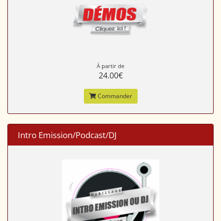
À partir de
24.00€
Commander
Intro Emission/Podcast/DJ