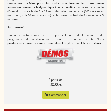
rampe est
parfaite pour introduire une intervention dans votre
animation donner de la dynamique à cette dernière.
La durée de la partie
d'introduction varie de 2 a 15 secondes selon votre texte (100 caractères
maximum, soit 20 mots environ); et la durée du bed de 8 secondes à 5
minutes.
Sur mesure !
L'intro de votre rampe peut comporter le nom de la radio ou du
programme, de la chronique, le nom des animateurs etc.
Nous
produisons vos rampes sur mesure, dans le style musical de votre choix.
À partir de
30.00€
Commander