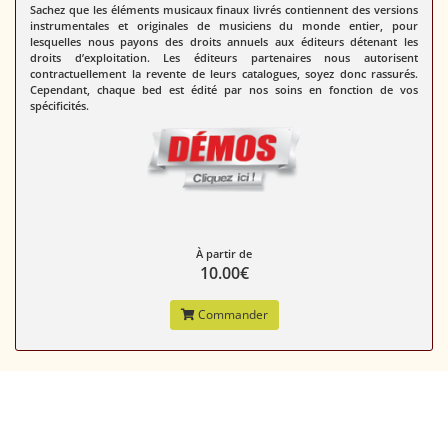
Sachez que les éléments musicaux finaux livrés contiennent des versions
instrumentales et originales de musiciens du monde entier, pour
lesquelles nous payons des droits annuels aux éditeurs détenant les
droits d’exploitation. Les éditeurs partenaires nous autorisent
contractuellement la revente de leurs catalogues, soyez donc rassurés.
Cependant,
chaque bed est édité par nos soins en fonction de vos
spécificités.
À partir de
10.00€
Commander