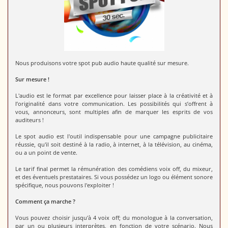
Nous produisons votre spot pub audio haute qualité sur mesure.
Sur mesure !
L'audio est le format par excellence pour laisser place à la créativité et à
l’originalité dans votre communication. Les possibilités qui s’offrent à
vous, annonceurs, sont multiples afin de marquer les esprits de vos
auditeurs !
Le spot audio est l'outil indispensable pour une campagne publicitaire
réussie, qu'il soit destiné à la radio, à internet, à la télévision, au cinéma,
ou a un point de vente.
Le tarif final permet la rémunération des comédiens voix off, du mixeur,
et des éventuels prestataires. Si vous possédez un logo ou élément sonore
spécifique, nous pouvons l'exploiter !
Comment ça marche ?
Vous pouvez choisir jusqu'à 4 voix off; du monologue à la conversation,
par un ou plusieurs interprètes, en fonction de votre scénario. Nous