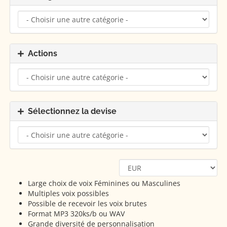
Actions
Sélectionnez la devise
Large choix de voix Féminines ou Masculines
Multiples voix possibles
Possible de recevoir les voix brutes
Format MP3 320ks/b ou WAV
Grande diversité de personnalisation