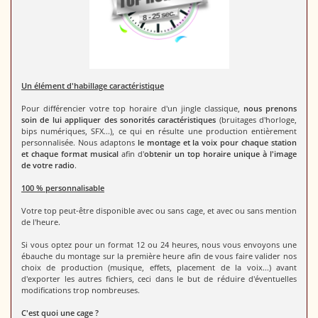
Un élément d'habillage caractéristique
Pour différencier votre top horaire d'un jingle classique,
nous prenons
soin de lui appliquer des sonorités caractéristiques
(bruitages d'horloge,
bips numériques, SFX...), ce qui en résulte une production entièrement
personnalisée. Nous adaptons
le montage et la voix pour chaque station
et chaque format musical
afin d'
obtenir un top horaire unique à l'image
de votre radio
.
100 % personnalisable
Votre top peut-être disponible avec ou sans cage, et avec ou sans mention
de l'heure.
Si vous optez pour un format 12 ou 24 heures, nous vous envoyons une
ébauche du montage sur la première heure afin de vous faire valider nos
choix de production (musique, effets, placement de la voix...) avant
d'exporter les autres fichiers, ceci dans le but de réduire d'éventuelles
modifications trop nombreuses.
C'est quoi une cage ?