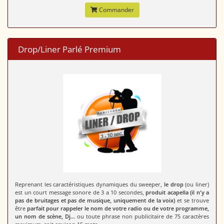
Commander
Drop/Liner Parlé Premium
Reprenant les caractéristiques dynamiques du sweeper,
le drop
(ou liner)
est un court message sonore de 3 a 10 secondes,
produit acapella (il n'y a
pas de bruitages et pas de musique, uniquement de la voix)
et se trouve
être
parfait pour rappeler le nom de votre radio ou de votre programme,
un nom de scène, Dj...
ou toute phrase non publicitaire de 75 caractères