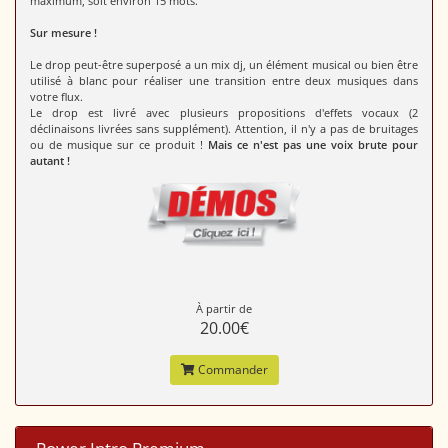
maximum, soit environ 15 mots.
Sur mesure !
Le drop peut-être superposé a un mix dj, un élément musical ou bien être
utilisé à blanc pour réaliser une transition entre deux musiques dans
votre flux.
Le drop est livré avec plusieurs propositions d'effets vocaux (2
déclinaisons livrées sans supplément). Attention, il n'y a pas de bruitages
ou de musique sur ce produit !
Mais ce n'est pas une voix brute pour
autant !
À partir de
20.00€
Commander