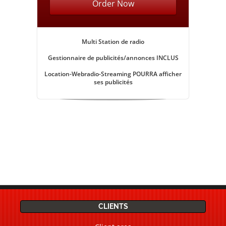
Order Now
Multi Station de radio
Gestionnaire de publicités/annonces
INCLUS
Location-Webradio-Streaming POURRA afficher
ses publicités
CLIENTS