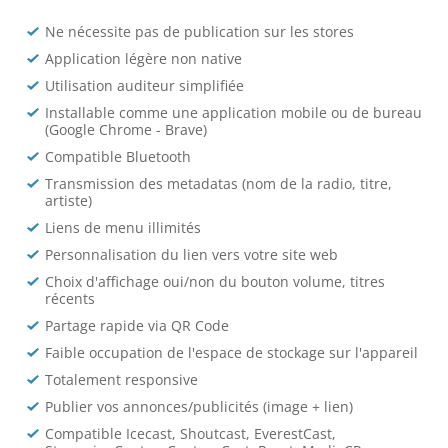
Ne nécessite pas de publication sur les stores
Application légère non native
Utilisation auditeur simplifiée
Installable comme une application mobile ou de bureau
(Google Chrome - Brave)
Compatible Bluetooth
Transmission des metadatas (nom de la radio, titre,
artiste)
Liens de menu illimités
Personnalisation du lien vers votre site web
Choix d'affichage oui/non du bouton volume, titres
récents
Partage rapide via QR Code
Faible occupation de l'espace de stockage sur l'appareil
Totalement responsive
Publier vos annonces/publicités (image + lien)
Compatible Icecast, Shoutcast, EverestCast,