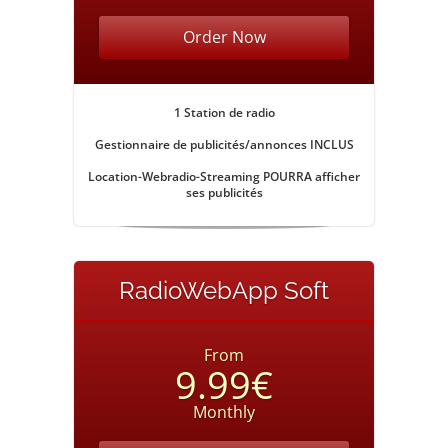
Order Now
1 Station de radio
Gestionnaire de publicités/annonces
INCLUS
Location-Webradio-Streaming POURRA afficher
ses publicités
RadioWebApp Soft
From
9.99€
Monthly