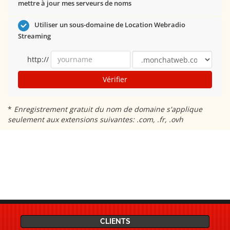
mettre à jour mes serveurs de noms
Utiliser un sous-domaine de Location Webradio
Streaming
http://
Vérifier
*
Enregistrement gratuit du nom de domaine s'applique
seulement aux extensions suivantes: .com, .fr, .ovh
CLIENTS