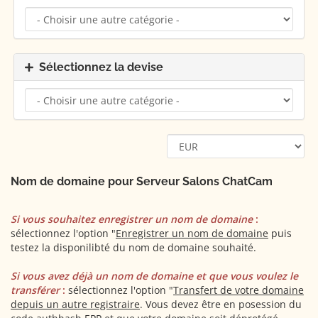
Sélectionnez la devise
Nom de domaine pour Serveur Salons ChatCam
Si vous souhaitez enregistrer un nom de domaine
:
sélectionnez l'option "
Enregistrer un nom de domaine
puis
testez la disponilibté du nom de domaine souhaité.
Si vous avez déjà un nom de domaine et que vous voulez le
transférer
:
sélectionnez l'option "
Transfert de votre domaine
depuis un autre registraire
. Vous devez être en posession du