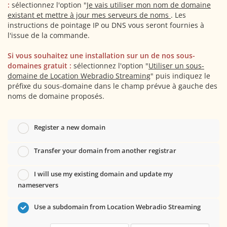
:
sélectionnez l'option "
Je vais utiliser mon nom de domaine
existant et mettre à jour mes serveurs de noms
. Les
instructions de pointage IP ou DNS vous seront fournies à
l'issue de la commande.
Si vous souhaitez une installation sur un de nos sous-
domaines gratuit :
sélectionnez l'option "
Utiliser un sous-
domaine de Location Webradio Streaming
" puis indiquez le
préfixe du sous-domaine dans le champ prévue à gauche des
noms de domaine proposés.
Register a new domain
Transfer your domain from another registrar
I will use my existing domain and update my
nameservers
Use a subdomain from Location Webradio Streaming