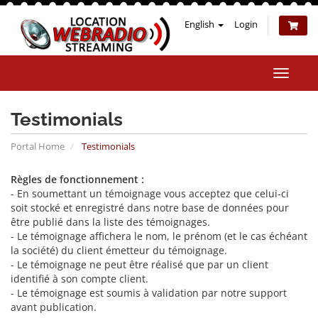
English
Login
Toggle
naviga
Testimonials
Portal Home
Testimonials
Règles de fonctionnement :
- En soumettant un témoignage vous acceptez que celui-ci
soit stocké et enregistré dans notre base de données pour
être publié dans la liste des témoignages.
- Le témoignage affichera le nom, le prénom (et le cas échéant
la société) du client émetteur du témoignage.
- Le témoignage ne peut être réalisé que par un client
identifié à son compte client.
- Le témoignage est soumis à validation par notre support
avant publication.