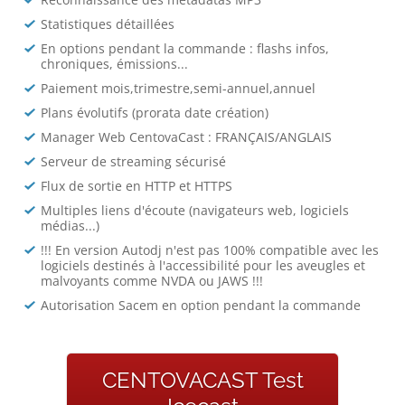
Statistiques détaillées
En options pendant la commande : flashs infos,
chroniques, émissions...
Paiement mois,trimestre,semi-annuel,annuel
Plans évolutifs (prorata date création)
Manager Web CentovaCast : FRANÇAIS/ANGLAIS
Serveur de streaming sécurisé
Flux de sortie en HTTP et HTTPS
Multiples liens d'écoute (navigateurs web, logiciels
médias...)
!!! En version Autodj n'est pas 100% compatible avec les
logiciels destinés à l'accessibilité pour les aveugles et
malvoyants comme NVDA ou JAWS !!!
Autorisation Sacem en option pendant la commande
CENTOVACAST Test