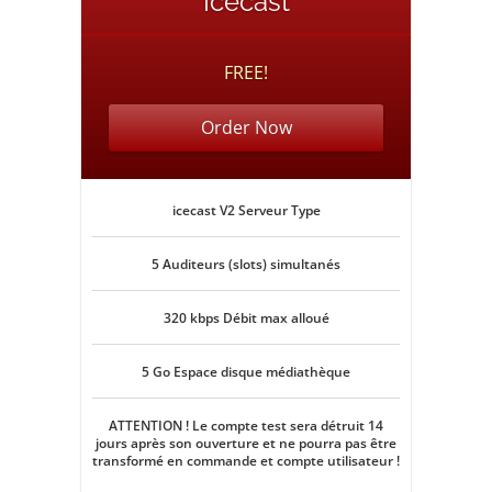
Icecast
FREE!
Order Now
icecast V2 Serveur Type
5 Auditeurs (slots) simultanés
320 kbps Débit max alloué
5 Go Espace disque médiathèque
ATTENTION ! Le compte test sera détruit 14
jours après son ouverture et ne pourra pas être
transformé en commande et compte utilisateur !