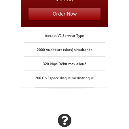
Order Now
icecast V2 Serveur Type
2000 Auditeurs (slots) simultanés
320 kbps Débit max alloué
200 Go Espace disque médiathèque