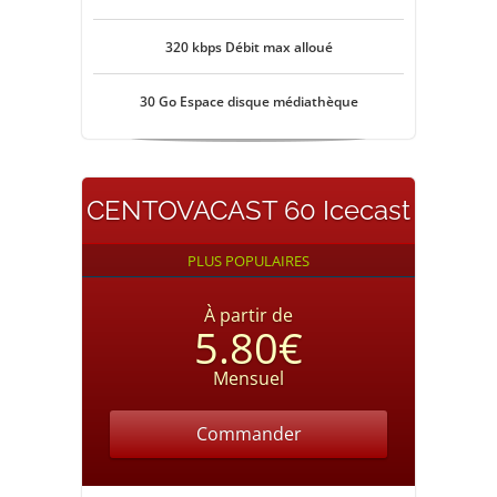
320 kbps Débit max alloué
30 Go Espace disque médiathèque
CENTOVACAST 60 Icecast
PLUS POPULAIRES
À partir de
5.80€
Mensuel
Commander