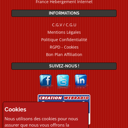
France Hebergement Internet
INFORMATIONS
C.G.V / C.G.U
Mentions Légales
Politique Confidentialité
RGPD - Cookies
Bon Plan Affiliation
SUIVEZ-NOUS !
Cookies
Nous utilisons des cookies pour nous
assurer que nous vous offrons la