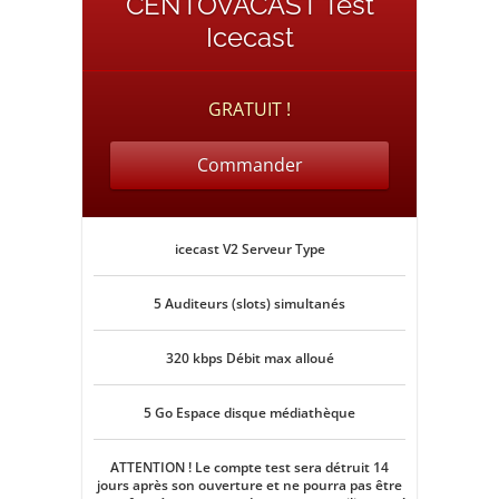
CENTOVACAST Test
Icecast
GRATUIT !
Commander
icecast V2 Serveur Type
5 Auditeurs (slots) simultanés
320 kbps Débit max alloué
5 Go Espace disque médiathèque
ATTENTION ! Le compte test sera détruit 14
jours après son ouverture et ne pourra pas être