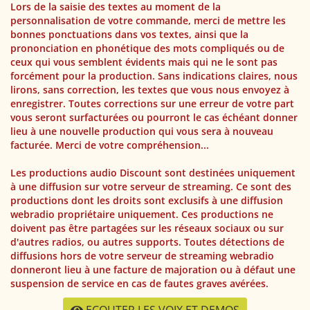
Lors de la saisie des textes au moment de la
personnalisation de votre commande, merci de mettre les
bonnes ponctuations dans vos textes, ainsi que la
prononciation en phonétique des mots compliqués ou de
ceux qui vous semblent évidents mais qui ne le sont pas
forcément pour la production. Sans indications claires, nous
lirons, sans correction, les textes que vous nous envoyez à
enregistrer. Toutes corrections sur une erreur de votre part
vous seront surfacturées ou pourront le cas échéant donner
lieu à une nouvelle production qui vous sera à nouveau
facturée. Merci de votre compréhension...
Les productions audio Discount sont destinées uniquement
à une diffusion sur votre serveur de streaming. Ce sont des
productions dont les droits sont exclusifs à une diffusion
webradio propriétaire uniquement. Ces productions ne
doivent pas être partagées sur les réseaux sociaux ou sur
d'autres radios, ou autres supports. Toutes détections de
diffusions hors de votre serveur de streaming webradio
donneront lieu à une facture de majoration ou à défaut une
suspension de service en cas de fautes graves avérées.