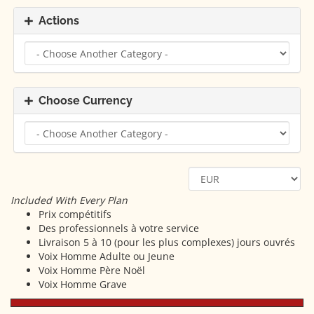
Actions
Choose Currency
Included With Every Plan
Prix compétitifs
Des professionnels à votre service
Livraison 5 à 10 (pour les plus complexes) jours ouvrés
Voix Homme Adulte ou Jeune
Voix Homme Père Noël
Voix Homme Grave