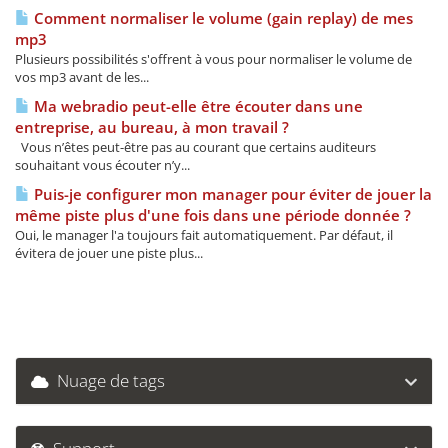
Comment normaliser le volume (gain replay) de mes
mp3
Plusieurs possibilités s'offrent à vous pour normaliser le volume de
vos mp3 avant de les...
Ma webradio peut-elle être écouter dans une
entreprise, au bureau, à mon travail ?
Vous n’êtes peut-être pas au courant que certains auditeurs
souhaitant vous écouter n’y...
Puis-je configurer mon manager pour éviter de jouer la
même piste plus d'une fois dans une période donnée ?
Oui, le manager l'a toujours fait automatiquement. Par défaut, il
évitera de jouer une piste plus...
Nuage de tags