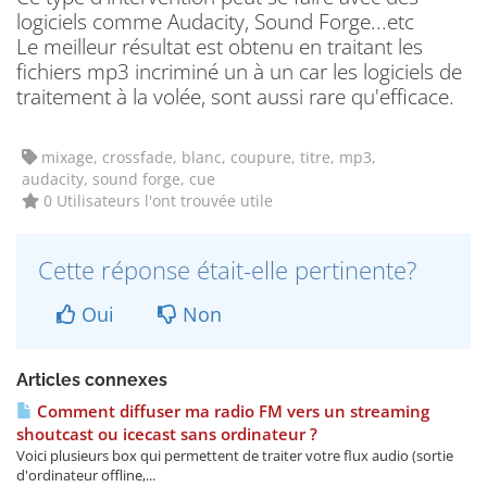
logiciels comme Audacity, Sound Forge...etc
Le meilleur résultat est obtenu en traitant les
fichiers mp3 incriminé un à un car les logiciels de
traitement à la volée, sont aussi rare qu'efficace.
mixage, crossfade, blanc, coupure, titre, mp3,
audacity, sound forge, cue
0 Utilisateurs l'ont trouvée utile
Cette réponse était-elle pertinente?
Oui
Non
Articles connexes
Comment diffuser ma radio FM vers un streaming
shoutcast ou icecast sans ordinateur ?
Voici plusieurs box qui permettent de traiter votre flux audio (sortie
d'ordinateur offline,...