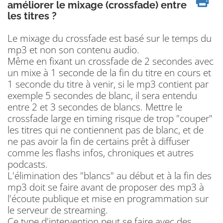
améliorer le mixage (crossfade) entre
les titres ?
Le mixage du crossfade est basé sur le temps du
mp3 et non son contenu audio.
Même en fixant un crossfade de 2 secondes avec
un mixe à 1 seconde de la fin du titre en cours et
1 seconde du titre à venir, si le mp3 contient par
exemple 5 secondes de blanc, il sera entendu
entre 2 et 3 secondes de blancs. Mettre le
crossfade large en timing risque de trop "couper"
les titres qui ne contiennent pas de blanc, et de
ne pas avoir la fin de certains prêt à diffuser
comme les flashs infos, chroniques et autres
podcasts.
L'élimination des "blancs" au début et à la fin des
mp3 doit se faire avant de proposer des mp3 à
l'écoute publique et mise en programmation sur
le serveur de streaming.
Ce type d'intervention peut se faire avec des