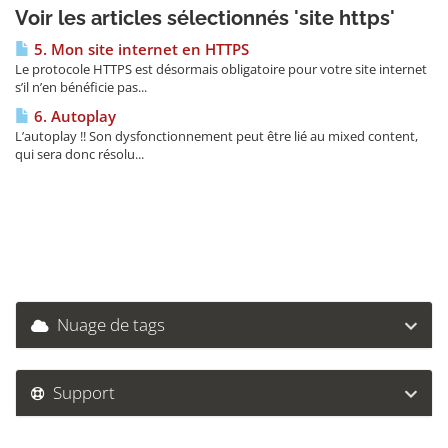
Voir les articles sélectionnés 'site https'
5. Mon site internet en HTTPS
Le protocole HTTPS est désormais obligatoire pour votre site internet
s’il n’en bénéficie pas...
6. Autoplay
L’autoplay !! Son dysfonctionnement peut être lié au mixed content,
qui sera donc résolu...
Nuage de tags
Support