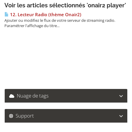
Voir les articles sélectionnés 'onair2 player'
12. Lecteur Radio (thème Onair2)
Ajouter ou modifiez le flux de votre serveur de streaming radio.
Paramétrer l'affichage du titre...
Nuage de tags
Support