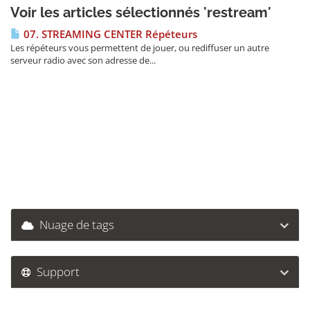
Voir les articles sélectionnés 'restream'
07. STREAMING CENTER Répéteurs
Les répéteurs vous permettent de jouer, ou rediffuser un autre
serveur radio avec son adresse de...
Nuage de tags
Support