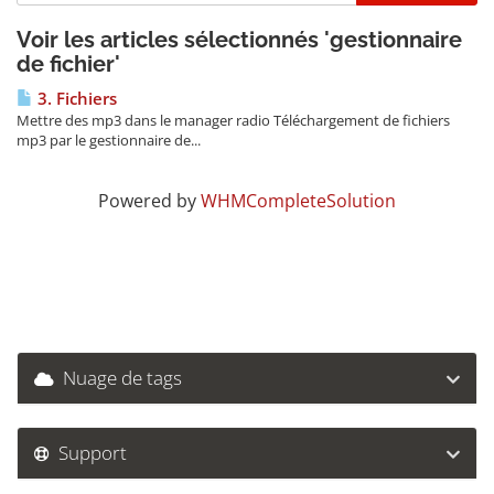
Voir les articles sélectionnés 'gestionnaire
de fichier'
3. Fichiers
Mettre des mp3 dans le manager radio Téléchargement de fichiers
mp3 par le gestionnaire de...
Powered by
WHMCompleteSolution
Nuage de tags
Support