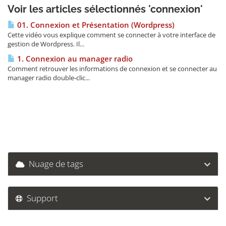
Voir les articles sélectionnés 'connexion'
01. Connexion et Présentation (Wordpress)
Cette vidéo vous explique comment se connecter à votre interface de
gestion de Wordpress. Il...
1. Connexion au manager radio
Comment retrouver les informations de connexion et se connecter au
manager radio double-clic...
Nuage de tags
Support