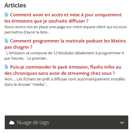
Articles
Comment avoir en accès et mise à jour uniquement
les émissions que je souhaite diffuser ?
Nous avons mis en place une page sur votre espace client qui va vous
permettre d’avoir la liste...
Comment programmer la matinale podcast les Matins
pas chagrin ?
L'émission se compose de 12 Modules idéalement à programmer 4
par heures. Le premier...
Puis-je commander le pack émission, flashs infos ou
des chroniques sans avoir de streaming chez vous ?
Non.... Les fichiers en prêt à diffuser sont automatiquement installés
dans le dossier "media"...
Nuage de tags