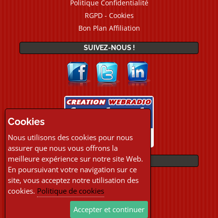
Politique Confidentialité
RGPD - Cookies
Bon Plan Affiliation
SUIVEZ-NOUS !
Cookies
Nous utilisons des cookies pour nous
assurer que nous vous offrons la
meilleure expérience sur notre site Web.
PAIEMENTS
En poursuivant votre navigation sur ce
site, vous acceptez notre utilisation des
cookies.
Politique de cookies
Accepter et continuer