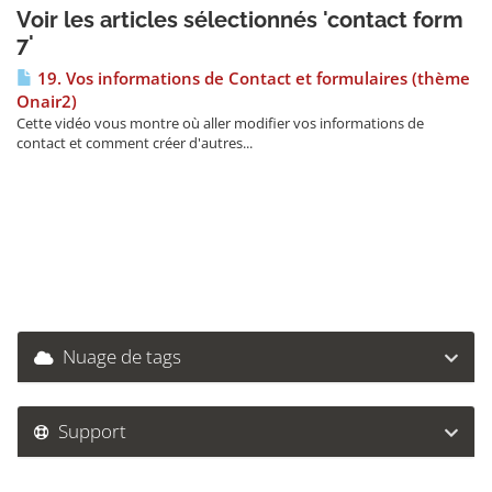
Voir les articles sélectionnés 'contact form
7'
19. Vos informations de Contact et formulaires (thème
Onair2)
Cette vidéo vous montre où aller modifier vos informations de
contact et comment créer d'autres...
Nuage de tags
Support