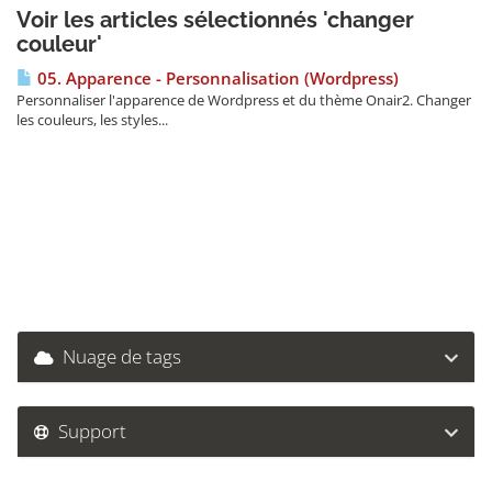
Voir les articles sélectionnés 'changer
couleur'
05. Apparence - Personnalisation (Wordpress)
Personnaliser l'apparence de Wordpress et du thème Onair2. Changer
les couleurs, les styles...
Nuage de tags
Support