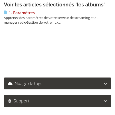
Voir les articles sélectionnés 'les albums'
1. Paramètres
Apprenez des paramètres de votre serveur de streaming et du
manager radioGestion de votre flux,...
Nuage de tags
Support