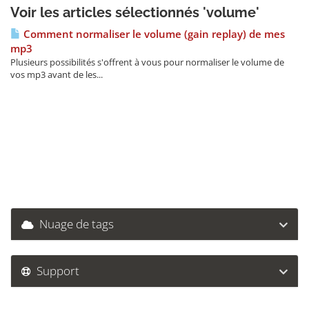
Voir les articles sélectionnés 'volume'
Comment normaliser le volume (gain replay) de mes
mp3
Plusieurs possibilités s'offrent à vous pour normaliser le volume de
vos mp3 avant de les...
Nuage de tags
Support