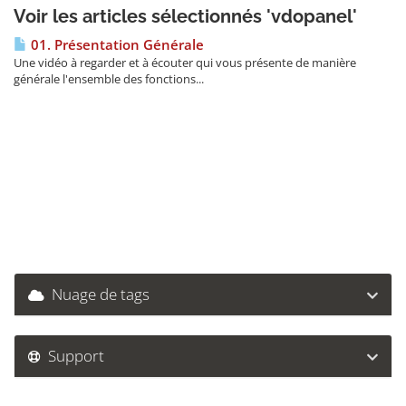
Voir les articles sélectionnés 'vdopanel'
01. Présentation Générale
Une vidéo à regarder et à écouter qui vous présente de manière
générale l'ensemble des fonctions...
Nuage de tags
Support