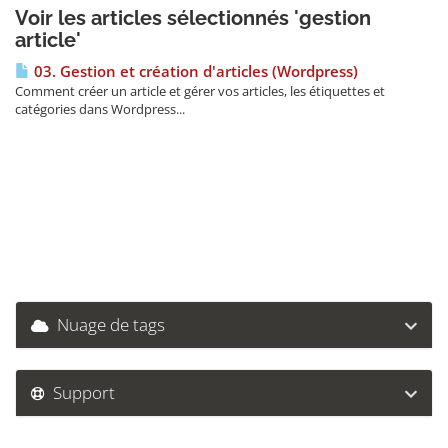
Voir les articles sélectionnés 'gestion
article'
03. Gestion et création d'articles (Wordpress)
Comment créer un article et gérer vos articles, les étiquettes et
catégories dans Wordpress...
Nuage de tags
Support