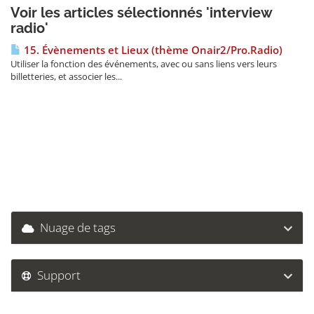
Voir les articles sélectionnés 'interview
radio'
15. Évènements et Lieux (thème Onair2/Pro.Radio)
Utiliser la fonction des événements, avec ou sans liens vers leurs
billetteries, et associer les...
Nuage de tags
Support