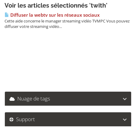
Voir les articles sélectionnés 'twith'
Diffuser la webtv sur les réseaux sociaux
Cette aide concerne le manager streaming vidéo TVMPC Vous pouvez
diffuser votre streaming vidéo...
Nuage de tags
Support