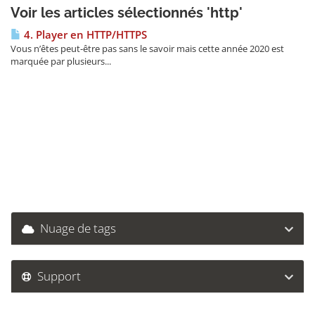
Voir les articles sélectionnés 'http'
4. Player en HTTP/HTTPS
Vous n’êtes peut-être pas sans le savoir mais cette année 2020 est
marquée par plusieurs...
Nuage de tags
Support