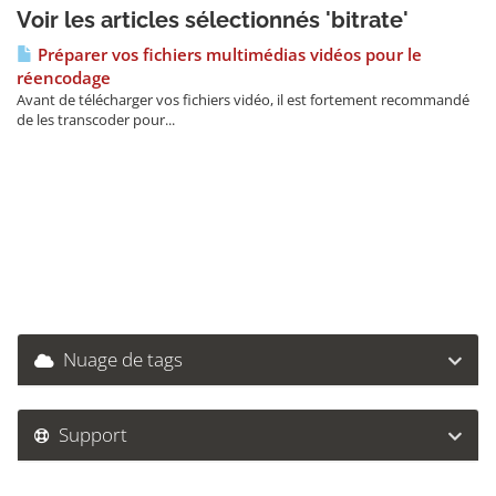
Voir les articles sélectionnés 'bitrate'
Préparer vos fichiers multimédias vidéos pour le
réencodage
Avant de télécharger vos fichiers vidéo, il est fortement recommandé
de les transcoder pour...
Nuage de tags
Support